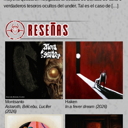
verdaderos tesoros ocultos del under. Tal es el caso de […]
Montsanto
Haken
Astaroth, Bélcebu, Lucifer
In a fever dream (2026)
(2026)