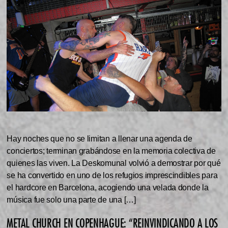
Hay noches que no se limitan a llenar una agenda de
conciertos; terminan grabándose en la memoria colectiva de
quienes las viven. La Deskomunal volvió a demostrar por qué
se ha convertido en uno de los refugios imprescindibles para
el hardcore en Barcelona, acogiendo una velada donde la
música fue solo una parte de una […]
METAL CHURCH EN COPENHAGUE: “REINVINDICANDO A LOS