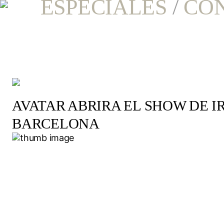
ESPECIALES
/
CO
AVATAR ABRIRA EL SHOW DE 
BARCELONA