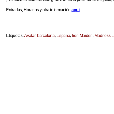
Entradas, Horarios y otra información
aquí
Etiquetas:
Avatar
,
barcelona
,
España
,
Iron Maiden
,
Madness L