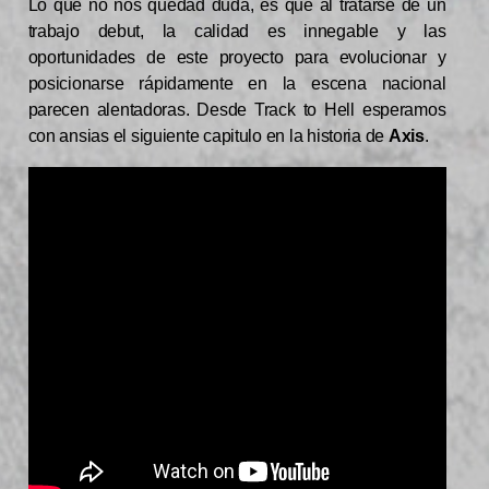
Lo que no nos quedad duda, es que al tratarse de un
trabajo debut, la calidad es innegable y las
oportunidades de este proyecto para evolucionar y
posicionarse rápidamente en la escena nacional
parecen alentadoras. Desde Track to Hell esperamos
con ansias el siguiente capitulo en la historia de
Axis
.