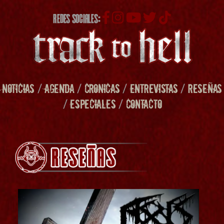
REDES SOCIALES:
NOTICIAS
/
AGENDA
/
CRONICAS
/
ENTREVISTAS
/
RESEÑAS
/
ESPECIALES
/
CONTACTO