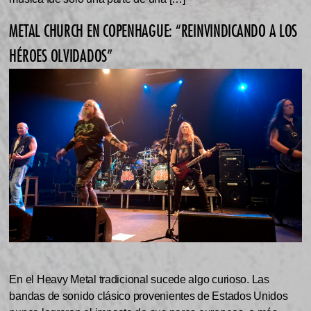
METAL CHURCH EN COPENHAGUE: “REINVINDICANDO A LOS
HÉROES OLVIDADOS”
En el Heavy Metal tradicional sucede algo curioso. Las
bandas de sonido clásico provenientes de Estados Unidos