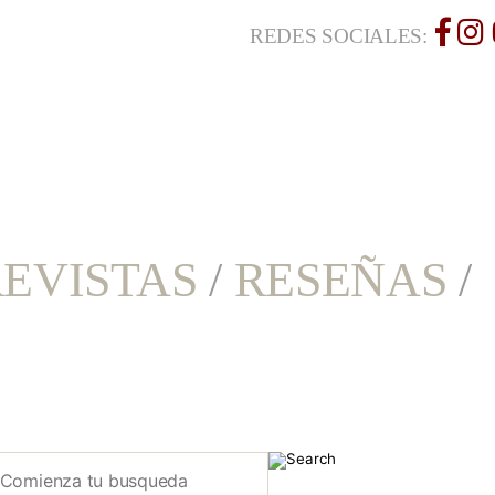
REDES SOCIALES:
EVISTAS
/
RESEÑAS
/