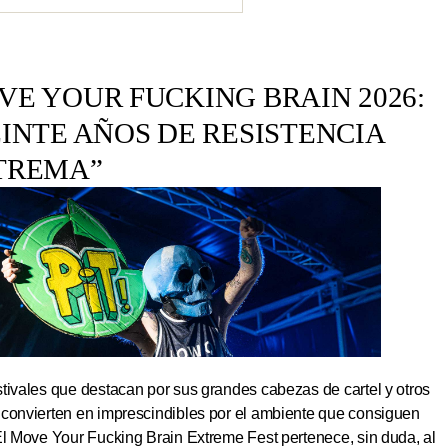
E YOUR FUCKING BRAIN 2026:
INTE AÑOS DE RESISTENCIA
TREMA”
tivales que destacan por sus grandes cabezas de cartel y otros
 convierten en imprescindibles por el ambiente que consiguen
El Move Your Fucking Brain Extreme Fest pertenece, sin duda, al