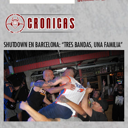
SHUTDOWN EN BARCELONA: “TRES BANDAS, UNA FAMILIA”