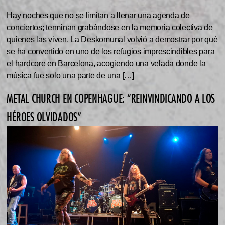
Hay noches que no se limitan a llenar una agenda de
conciertos; terminan grabándose en la memoria colectiva de
quienes las viven. La Deskomunal volvió a demostrar por qué
se ha convertido en uno de los refugios imprescindibles para
el hardcore en Barcelona, acogiendo una velada donde la
música fue solo una parte de una […]
METAL CHURCH EN COPENHAGUE: “REINVINDICANDO A LOS
HÉROES OLVIDADOS”