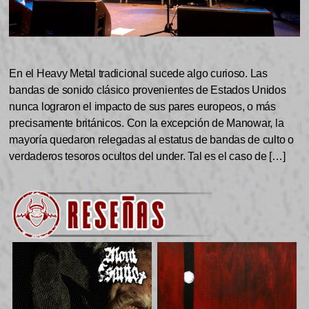
En el Heavy Metal tradicional sucede algo curioso. Las
bandas de sonido clásico provenientes de Estados Unidos
nunca lograron el impacto de sus pares europeos, o más
precisamente británicos. Con la excepción de Manowar, la
mayoría quedaron relegadas al estatus de bandas de culto o
verdaderos tesoros ocultos del under. Tal es el caso de […]