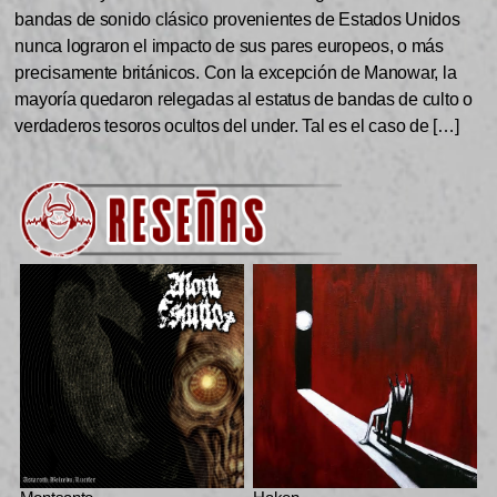
bandas de sonido clásico provenientes de Estados Unidos
nunca lograron el impacto de sus pares europeos, o más
precisamente británicos. Con la excepción de Manowar, la
mayoría quedaron relegadas al estatus de bandas de culto o
verdaderos tesoros ocultos del under. Tal es el caso de […]