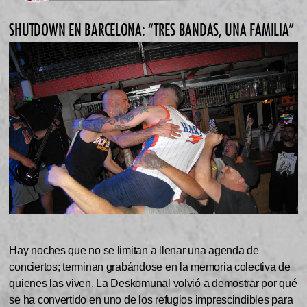
SHUTDOWN EN BARCELONA: “TRES BANDAS, UNA FAMILIA”
Hay noches que no se limitan a llenar una agenda de
conciertos; terminan grabándose en la memoria colectiva de
quienes las viven. La Deskomunal volvió a demostrar por qué
se ha convertido en uno de los refugios imprescindibles para