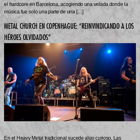
el hardcore en Barcelona, acogiendo una velada donde la
música fue solo una parte de una […]
METAL CHURCH EN COPENHAGUE: “REINVINDICANDO A LOS
HÉROES OLVIDADOS”
En el Heavy Metal tradicional sucede algo curioso. Las