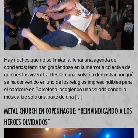
Hay noches que no se limitan a llenar una agenda de
conciertos; terminan grabándose en la memoria colectiva de
quienes las viven. La Deskomunal volvió a demostrar por qué
se ha convertido en uno de los refugios imprescindibles para
el hardcore en Barcelona, acogiendo una velada donde la
música fue solo una parte de una […]
METAL CHURCH EN COPENHAGUE: “REINVINDICANDO A LOS
HÉROES OLVIDADOS”