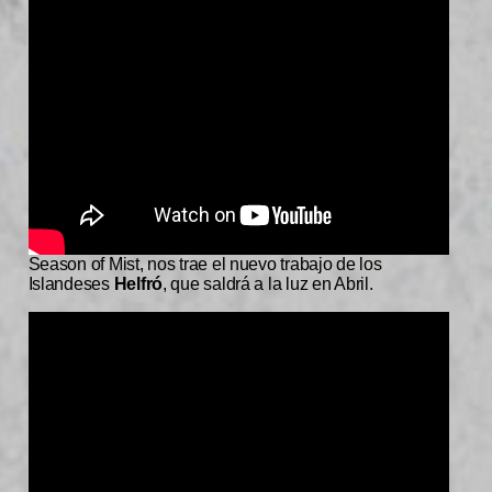
Season of Mist, nos trae el nuevo trabajo de los
Islandeses
Helfró
, que saldrá a la luz en Abril.