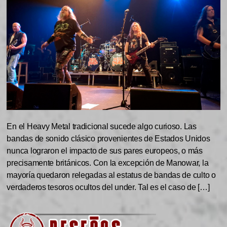
En el Heavy Metal tradicional sucede algo curioso. Las
bandas de sonido clásico provenientes de Estados Unidos
nunca lograron el impacto de sus pares europeos, o más
precisamente británicos. Con la excepción de Manowar, la
mayoría quedaron relegadas al estatus de bandas de culto o
verdaderos tesoros ocultos del under. Tal es el caso de […]