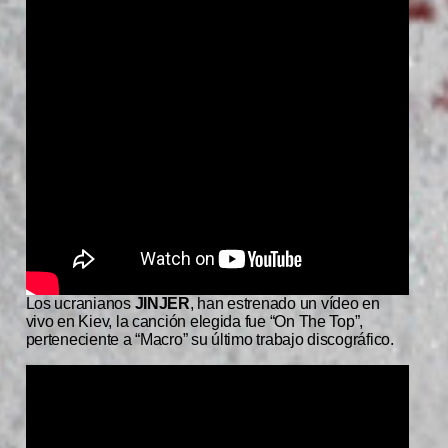
Los ucranianos
JINJER
, han estrenado un vídeo en
vivo en Kiev, la canción elegida fue “On The Top”,
perteneciente a “Macro” su último trabajo discográfico.