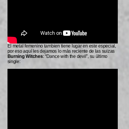
El metal femenino tambien tiene lugar en este especial,
por eso aquí les dejamos lo más reciente de las suizas
Burning Witches
: “Dance with the devil”, su último
single: