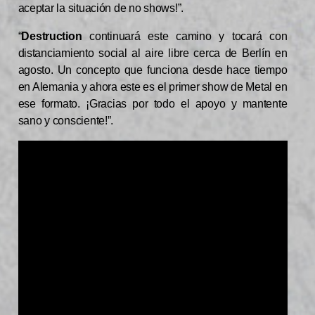
aceptar la situación de no shows!”.
“
Destruction
continuará este camino y tocará con
distanciamiento social al aire libre cerca de Berlín en
agosto. Un concepto que funciona desde hace tiempo
en Alemania y ahora este es el primer show de Metal en
ese formato. ¡Gracias por todo el apoyo y mantente
sano y consciente!”.