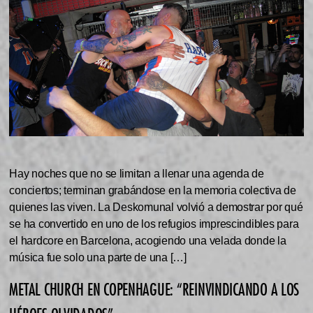
Hay noches que no se limitan a llenar una agenda de
conciertos; terminan grabándose en la memoria colectiva de
quienes las viven. La Deskomunal volvió a demostrar por qué
se ha convertido en uno de los refugios imprescindibles para
el hardcore en Barcelona, acogiendo una velada donde la
música fue solo una parte de una […]
METAL CHURCH EN COPENHAGUE: “REINVINDICANDO A LOS