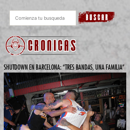
SHUTDOWN EN BARCELONA: “TRES BANDAS, UNA FAMILIA”