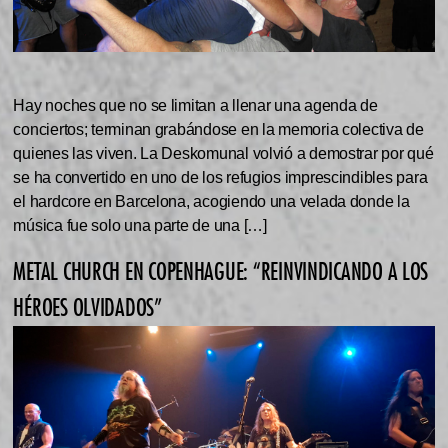
Hay noches que no se limitan a llenar una agenda de
conciertos; terminan grabándose en la memoria colectiva de
quienes las viven. La Deskomunal volvió a demostrar por qué
se ha convertido en uno de los refugios imprescindibles para
el hardcore en Barcelona, acogiendo una velada donde la
música fue solo una parte de una […]
METAL CHURCH EN COPENHAGUE: “REINVINDICANDO A LOS
HÉROES OLVIDADOS”