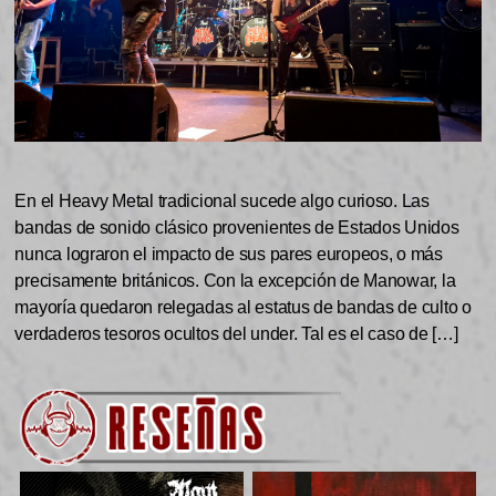
En el Heavy Metal tradicional sucede algo curioso. Las
bandas de sonido clásico provenientes de Estados Unidos
nunca lograron el impacto de sus pares europeos, o más
precisamente británicos. Con la excepción de Manowar, la
mayoría quedaron relegadas al estatus de bandas de culto o
verdaderos tesoros ocultos del under. Tal es el caso de […]