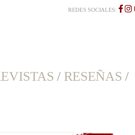
REDES SOCIALES:
EVISTAS
/
RESEÑAS
/