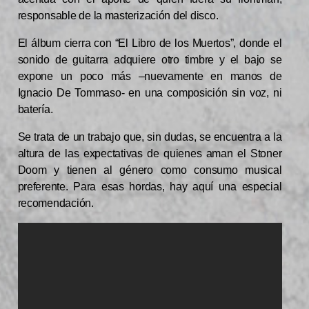
responsable de la masterización del disco.
El álbum cierra con “El Libro de los Muertos”, donde el
sonido de guitarra adquiere otro timbre y el bajo se
expone un poco más –nuevamente en manos de
Ignacio De Tommaso- en una composición sin voz, ni
batería.
Se trata de un trabajo que, sin dudas, se encuentra a la
altura de las expectativas de quienes aman el Stoner
Doom y tienen al género como consumo musical
preferente. Para esas hordas, hay aquí una especial
recomendación.