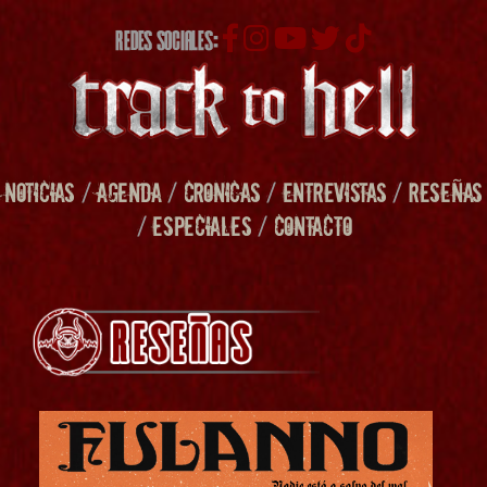
REDES SOCIALES:
NOTICIAS
/
AGENDA
/
CRONICAS
/
ENTREVISTAS
/
RESEÑAS
/
ESPECIALES
/
CONTACTO