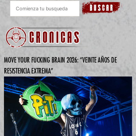
MOVE YOUR FUCKING BRAIN 2026: “VEINTE AÑOS DE
RESISTENCIA EXTREMA”