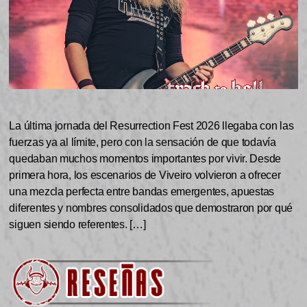
La última jornada del Resurrection Fest 2026 llegaba con las
fuerzas ya al límite, pero con la sensación de que todavía
quedaban muchos momentos importantes por vivir. Desde
primera hora, los escenarios de Viveiro volvieron a ofrecer
una mezcla perfecta entre bandas emergentes, apuestas
diferentes y nombres consolidados que demostraron por qué
siguen siendo referentes. […]