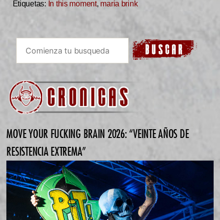
Etiquetas:
In this moment
,
maria brink
MOVE YOUR FUCKING BRAIN 2026: “VEINTE AÑOS DE
RESISTENCIA EXTREMA”