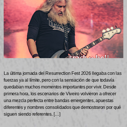
La última jornada del Resurrection Fest 2026 llegaba con las
fuerzas ya al límite, pero con la sensación de que todavía
quedaban muchos momentos importantes por vivir. Desde
primera hora, los escenarios de Viveiro volvieron a ofrecer
una mezcla perfecta entre bandas emergentes, apuestas
diferentes y nombres consolidados que demostraron por qué
siguen siendo referentes. […]