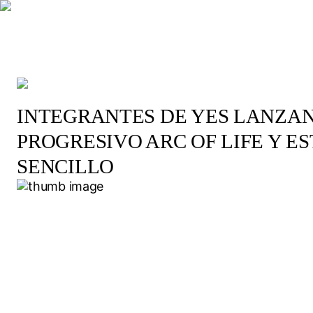
INTEGRANTES DE YES LANZA
PROGRESIVO ARC OF LIFE Y E
SENCILLO