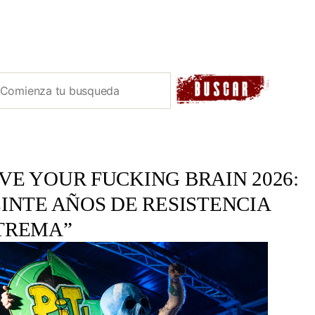
E YOUR FUCKING BRAIN 2026:
INTE AÑOS DE RESISTENCIA
TREMA”