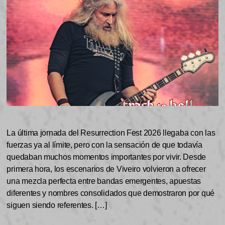
La última jornada del Resurrection Fest 2026 llegaba con las
fuerzas ya al límite, pero con la sensación de que todavía
quedaban muchos momentos importantes por vivir. Desde
primera hora, los escenarios de Viveiro volvieron a ofrecer
una mezcla perfecta entre bandas emergentes, apuestas
diferentes y nombres consolidados que demostraron por qué
siguen siendo referentes. […]