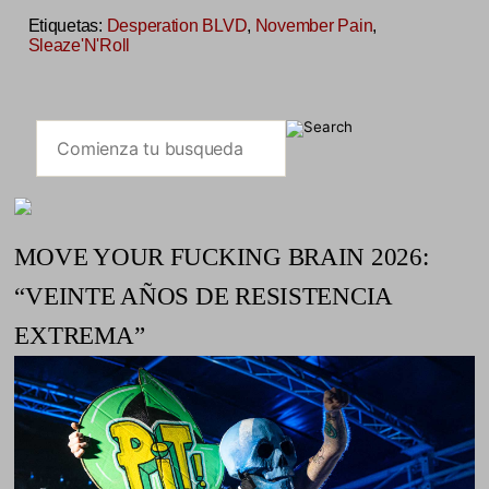
Etiquetas:
Desperation BLVD
,
November Pain
,
Sleaze'N'Roll
MOVE YOUR FUCKING BRAIN 2026:
“VEINTE AÑOS DE RESISTENCIA
EXTREMA”