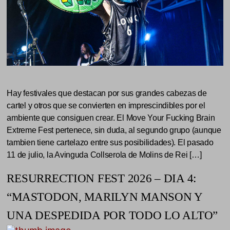
Hay festivales que destacan por sus grandes cabezas de
cartel y otros que se convierten en imprescindibles por el
ambiente que consiguen crear. El Move Your Fucking Brain
Extreme Fest pertenece, sin duda, al segundo grupo (aunque
tambien tiene cartelazo entre sus posibilidades). El pasado
11 de julio, la Avinguda Collserola de Molins de Rei […]
RESURRECTION FEST 2026 – DIA 4:
“MASTODON, MARILYN MANSON Y
UNA DESPEDIDA POR TODO LO ALTO”