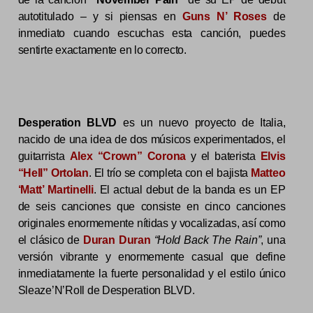
autotitulado – y si piensas en
Guns N’ Roses
de
inmediato cuando escuchas esta canción, puedes
sentirte exactamente en lo correcto.
Desperation BLVD
es un nuevo proyecto de Italia,
nacido de una idea de dos músicos experimentados, el
guitarrista
Alex “Crown” Corona
y el baterista
Elvis
“Hell” Ortolan
. El trío se completa con el bajista
Matteo
‘Matt’ Martinelli
. El actual debut de la banda es un EP
de seis canciones que consiste en cinco canciones
originales enormemente nítidas y vocalizadas, así como
el clásico de
Duran Duran
“Hold Back The Rain”
, una
versión vibrante y enormemente casual que define
inmediatamente la fuerte personalidad y el estilo único
Sleaze’N’Roll de Desperation BLVD.