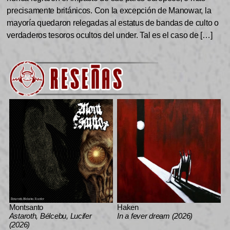
precisamente británicos. Con la excepción de Manowar, la
mayoría quedaron relegadas al estatus de bandas de culto o
verdaderos tesoros ocultos del under. Tal es el caso de […]
Montsanto
Haken
Astaroth, Bélcebu, Lucifer
In a fever dream (2026)
(2026)