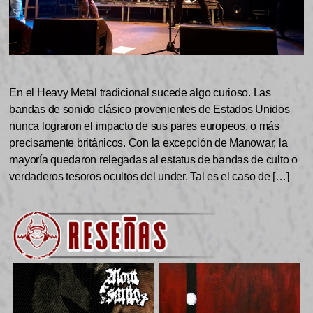
En el Heavy Metal tradicional sucede algo curioso. Las
bandas de sonido clásico provenientes de Estados Unidos
nunca lograron el impacto de sus pares europeos, o más
precisamente británicos. Con la excepción de Manowar, la
mayoría quedaron relegadas al estatus de bandas de culto o
verdaderos tesoros ocultos del under. Tal es el caso de […]