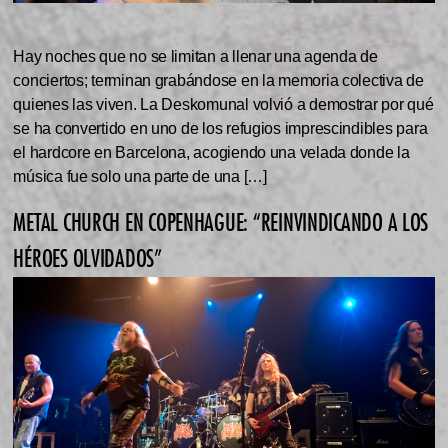
Hay noches que no se limitan a llenar una agenda de
conciertos; terminan grabándose en la memoria colectiva de
quienes las viven. La Deskomunal volvió a demostrar por qué
se ha convertido en uno de los refugios imprescindibles para
el hardcore en Barcelona, acogiendo una velada donde la
música fue solo una parte de una […]
METAL CHURCH EN COPENHAGUE: “REINVINDICANDO A LOS
HÉROES OLVIDADOS”