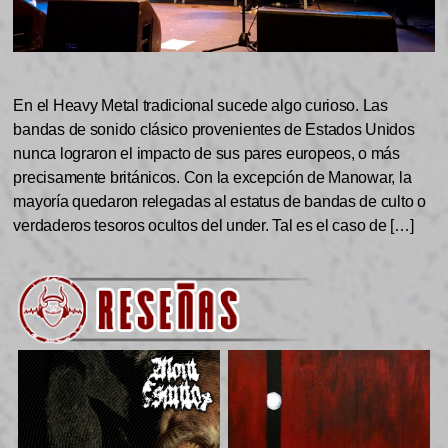
En el Heavy Metal tradicional sucede algo curioso. Las
bandas de sonido clásico provenientes de Estados Unidos
nunca lograron el impacto de sus pares europeos, o más
precisamente británicos. Con la excepción de Manowar, la
mayoría quedaron relegadas al estatus de bandas de culto o
verdaderos tesoros ocultos del under. Tal es el caso de […]