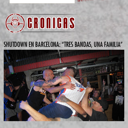
SHUTDOWN EN BARCELONA: “TRES BANDAS, UNA FAMILIA”