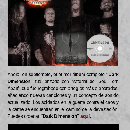
Ahora, en septiembre, el primer álbum completo
”Dark
Dimension”
fue lanzado con material de ”Soul Torn
Apart”, que fue regrabado con arreglos más elaborados,
añadiendo nuevas canciones y un concepto de sonido
actualizado. Los soldados en la guerra contra el caos y
la carne se encuentran en el camino de la devastación.
Puedes ordenar
”Dark Dimension”
aquí
.