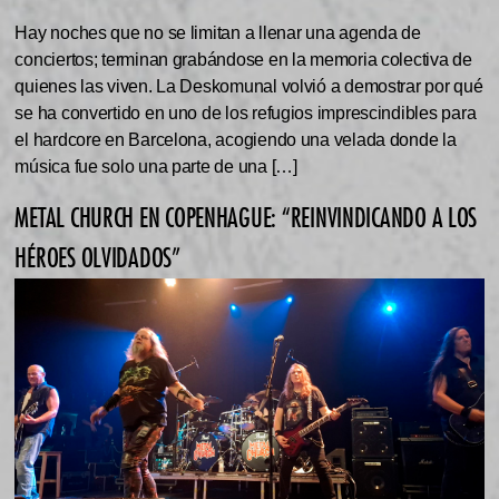
Hay noches que no se limitan a llenar una agenda de
conciertos; terminan grabándose en la memoria colectiva de
quienes las viven. La Deskomunal volvió a demostrar por qué
se ha convertido en uno de los refugios imprescindibles para
el hardcore en Barcelona, acogiendo una velada donde la
música fue solo una parte de una […]
METAL CHURCH EN COPENHAGUE: “REINVINDICANDO A LOS
HÉROES OLVIDADOS”