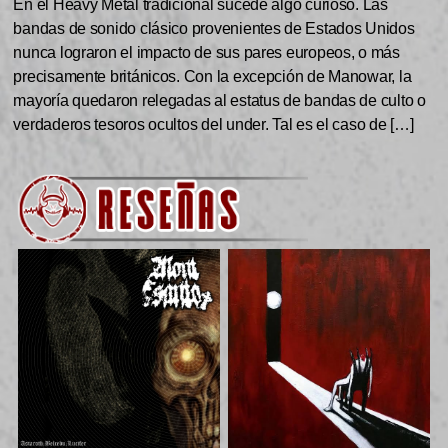
En el Heavy Metal tradicional sucede algo curioso. Las
bandas de sonido clásico provenientes de Estados Unidos
nunca lograron el impacto de sus pares europeos, o más
precisamente británicos. Con la excepción de Manowar, la
mayoría quedaron relegadas al estatus de bandas de culto o
verdaderos tesoros ocultos del under. Tal es el caso de […]