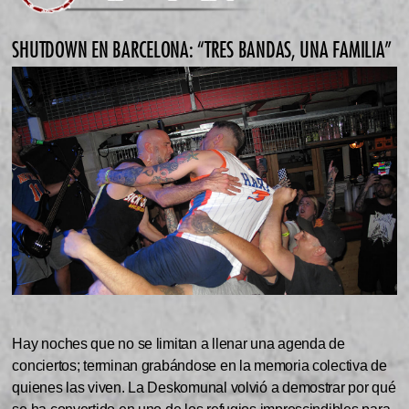
SHUTDOWN EN BARCELONA: “TRES BANDAS, UNA FAMILIA”
Hay noches que no se limitan a llenar una agenda de
conciertos; terminan grabándose en la memoria colectiva de
quienes las viven. La Deskomunal volvió a demostrar por qué