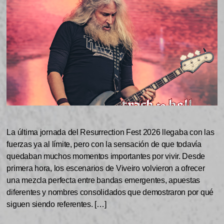
La última jornada del Resurrection Fest 2026 llegaba con las
fuerzas ya al límite, pero con la sensación de que todavía
quedaban muchos momentos importantes por vivir. Desde
primera hora, los escenarios de Viveiro volvieron a ofrecer
una mezcla perfecta entre bandas emergentes, apuestas
diferentes y nombres consolidados que demostraron por qué
siguen siendo referentes. […]