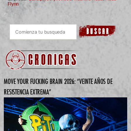
Flynn
MOVE YOUR FUCKING BRAIN 2026: “VEINTE AÑOS DE
RESISTENCIA EXTREMA”