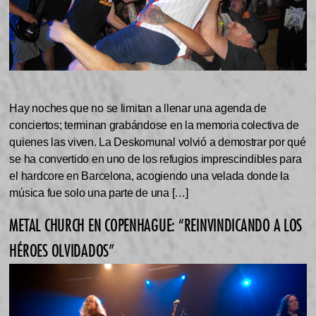
Hay noches que no se limitan a llenar una agenda de
conciertos; terminan grabándose en la memoria colectiva de
quienes las viven. La Deskomunal volvió a demostrar por qué
se ha convertido en uno de los refugios imprescindibles para
el hardcore en Barcelona, acogiendo una velada donde la
música fue solo una parte de una […]
METAL CHURCH EN COPENHAGUE: “REINVINDICANDO A LOS
HÉROES OLVIDADOS”