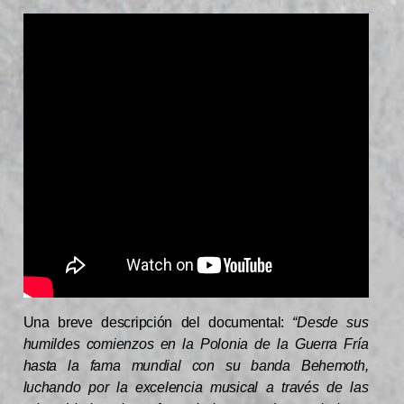
Una breve descripción del documental:
“Desde sus
humildes comienzos en la Polonia de la Guerra Fría
hasta la fama mundial con su banda Behemoth,
luchando por la excelencia musical a través de las