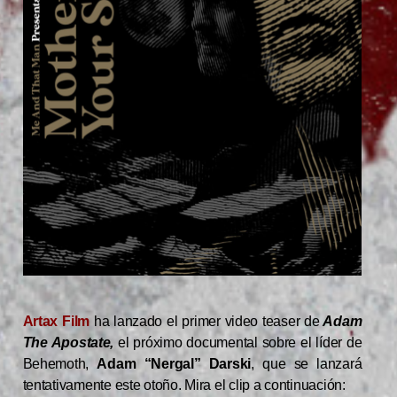
Artax Film
ha lanzado el primer video teaser de
Adam
The Apostate,
el próximo documental sobre el líder de
Behemoth,
Adam “Nergal” Darski
, que se lanzará
tentativamente este otoño. Mira el clip a continuación: