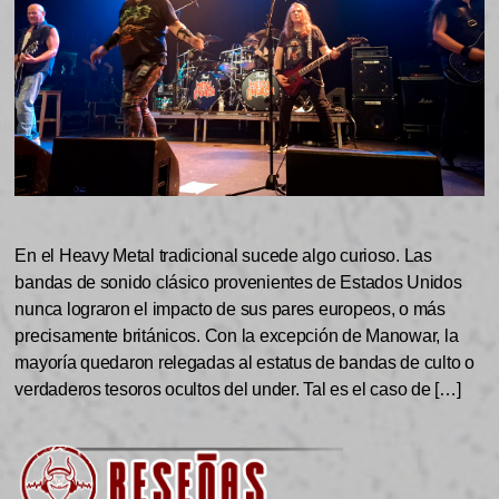
En el Heavy Metal tradicional sucede algo curioso. Las
bandas de sonido clásico provenientes de Estados Unidos
nunca lograron el impacto de sus pares europeos, o más
precisamente británicos. Con la excepción de Manowar, la
mayoría quedaron relegadas al estatus de bandas de culto o
verdaderos tesoros ocultos del under. Tal es el caso de […]