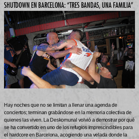
SHUTDOWN EN BARCELONA: “TRES BANDAS, UNA FAMILIA”
Hay noches que no se limitan a llenar una agenda de
conciertos; terminan grabándose en la memoria colectiva de
quienes las viven. La Deskomunal volvió a demostrar por qué
se ha convertido en uno de los refugios imprescindibles para
el hardcore en Barcelona, acogiendo una velada donde la