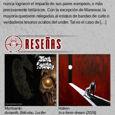
nunca lograron el impacto de sus pares europeos, o más
precisamente británicos. Con la excepción de Manowar, la
mayoría quedaron relegadas al estatus de bandas de culto o
verdaderos tesoros ocultos del under. Tal es el caso de […]
Montsanto
Haken
Astaroth, Bélcebu, Lucifer
In a fever dream (2026)