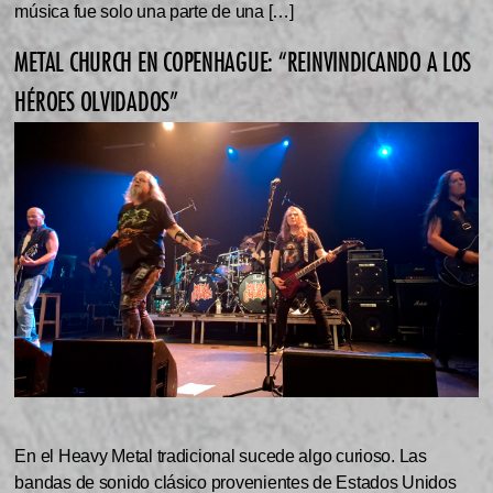
música fue solo una parte de una […]
METAL CHURCH EN COPENHAGUE: “REINVINDICANDO A LOS
HÉROES OLVIDADOS”
En el Heavy Metal tradicional sucede algo curioso. Las
bandas de sonido clásico provenientes de Estados Unidos