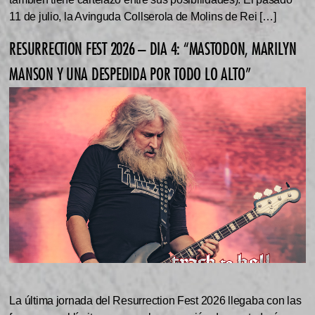
11 de julio, la Avinguda Collserola de Molins de Rei […]
RESURRECTION FEST 2026 – DIA 4: “MASTODON, MARILYN
MANSON Y UNA DESPEDIDA POR TODO LO ALTO”
La última jornada del Resurrection Fest 2026 llegaba con las