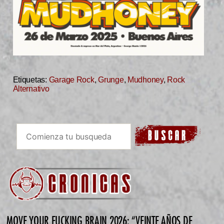
Etiquetas:
Garage Rock
,
Grunge
,
Mudhoney
,
Rock
Alternativo
MOVE YOUR FUCKING BRAIN 2026: “VEINTE AÑOS DE