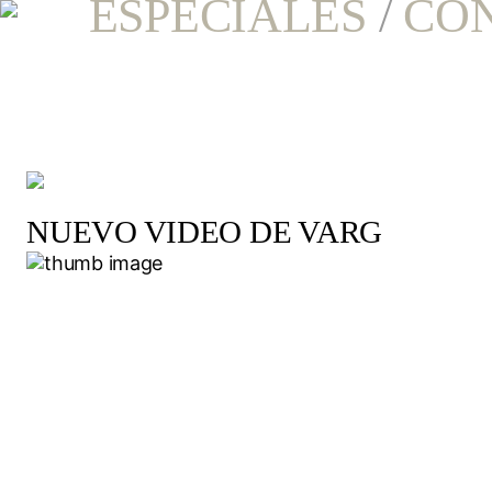
ESPECIALES
/
CO
NUEVO VIDEO DE VARG