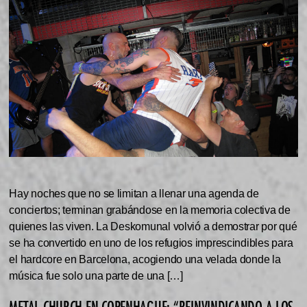
Hay noches que no se limitan a llenar una agenda de
conciertos; terminan grabándose en la memoria colectiva de
quienes las viven. La Deskomunal volvió a demostrar por qué
se ha convertido en uno de los refugios imprescindibles para
el hardcore en Barcelona, acogiendo una velada donde la
música fue solo una parte de una […]