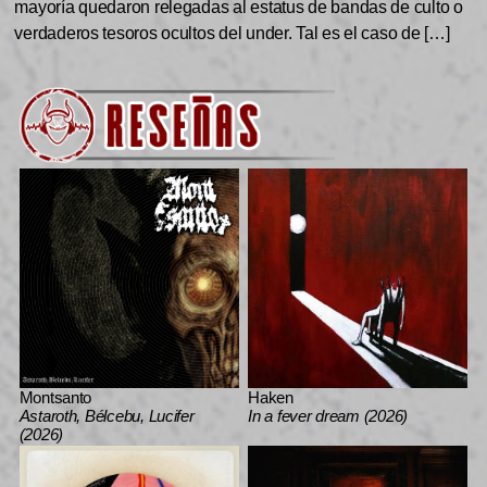
mayoría quedaron relegadas al estatus de bandas de culto o
verdaderos tesoros ocultos del under. Tal es el caso de […]
Montsanto
Haken
Astaroth, Bélcebu, Lucifer
In a fever dream (2026)
(2026)