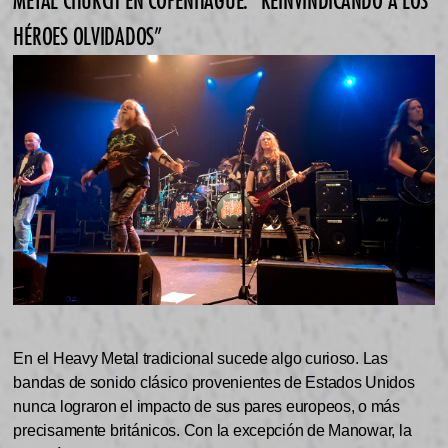
METAL CHURCH EN COPENHAGUE: “REINVINDICANDO A LOS
HÉROES OLVIDADOS”
En el Heavy Metal tradicional sucede algo curioso. Las
bandas de sonido clásico provenientes de Estados Unidos
nunca lograron el impacto de sus pares europeos, o más
precisamente británicos. Con la excepción de Manowar, la