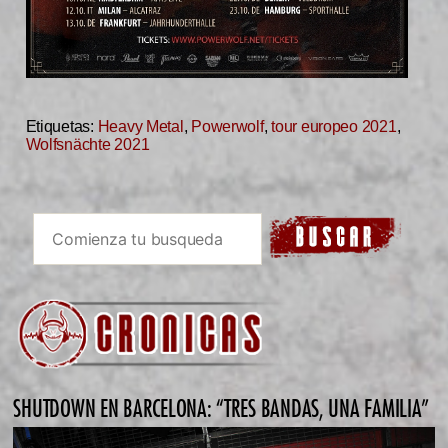
Etiquetas:
Heavy Metal
,
Powerwolf
,
tour europeo 2021
,
Wolfsnächte 2021
SHUTDOWN EN BARCELONA: “TRES BANDAS, UNA FAMILIA”