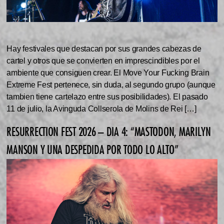
Hay festivales que destacan por sus grandes cabezas de
cartel y otros que se convierten en imprescindibles por el
ambiente que consiguen crear. El Move Your Fucking Brain
Extreme Fest pertenece, sin duda, al segundo grupo (aunque
tambien tiene cartelazo entre sus posibilidades). El pasado
11 de julio, la Avinguda Collserola de Molins de Rei […]
RESURRECTION FEST 2026 – DIA 4: “MASTODON, MARILYN
MANSON Y UNA DESPEDIDA POR TODO LO ALTO”