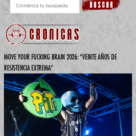
MOVE YOUR FUCKING BRAIN 2026: “VEINTE AÑOS DE
RESISTENCIA EXTREMA”