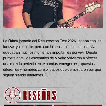
La última jornada del Resurrection Fest 2026 llegaba con las
fuerzas ya al límite, pero con la sensación de que todavía
quedaban muchos momentos importantes por vivir. Desde
primera hora, los escenarios de Viveiro volvieron a ofrecer
una mezcla perfecta entre bandas emergentes, apuestas
diferentes y nombres consolidados que demostraron por qué
siguen siendo referentes. […]