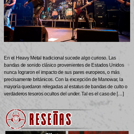
En el Heavy Metal tradicional sucede algo curioso. Las
bandas de sonido clásico provenientes de Estados Unidos
nunca lograron el impacto de sus pares europeos, o más
precisamente británicos. Con la excepción de Manowar, la
mayoría quedaron relegadas al estatus de bandas de culto o
verdaderos tesoros ocultos del under. Tal es el caso de […]