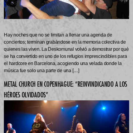
Hay noches que no se limitan a llenar una agenda de
conciertos; terminan grabándose en la memoria colectiva de
quienes las viven. La Deskomunal volvió a demostrar por qué
se ha convertido en uno de los refugios imprescindibles para
el hardcore en Barcelona, acogiendo una velada donde la
música fue solo una parte de una […]
METAL CHURCH EN COPENHAGUE: “REINVINDICANDO A LOS
HÉROES OLVIDADOS”