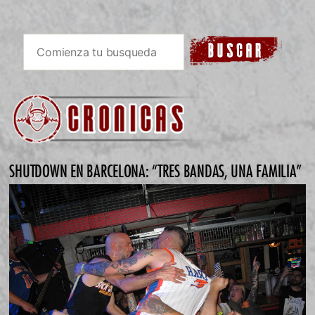
SHUTDOWN EN BARCELONA: “TRES BANDAS, UNA FAMILIA”