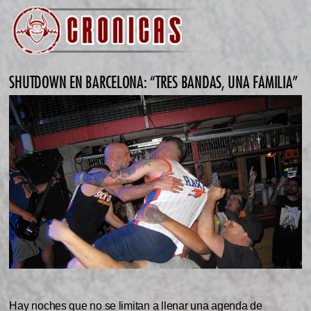
SHUTDOWN EN BARCELONA: “TRES BANDAS, UNA FAMILIA”
Hay noches que no se limitan a llenar una agenda de