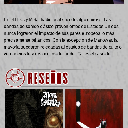
En el Heavy Metal tradicional sucede algo curioso. Las
bandas de sonido clásico provenientes de Estados Unidos
nunca lograron el impacto de sus pares europeos, o más
precisamente británicos. Con la excepción de Manowar, la
mayoría quedaron relegadas al estatus de bandas de culto o
verdaderos tesoros ocultos del under. Tal es el caso de […]