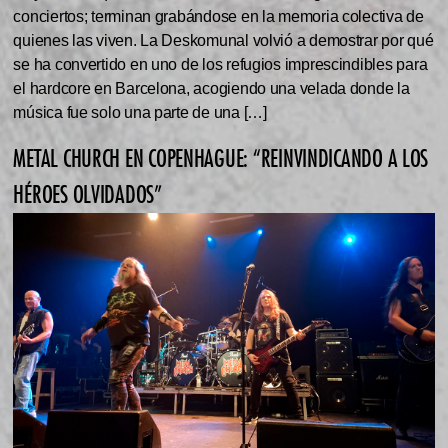
conciertos; terminan grabándose en la memoria colectiva de
quienes las viven. La Deskomunal volvió a demostrar por qué
se ha convertido en uno de los refugios imprescindibles para
el hardcore en Barcelona, acogiendo una velada donde la
música fue solo una parte de una […]
METAL CHURCH EN COPENHAGUE: “REINVINDICANDO A LOS
HÉROES OLVIDADOS”