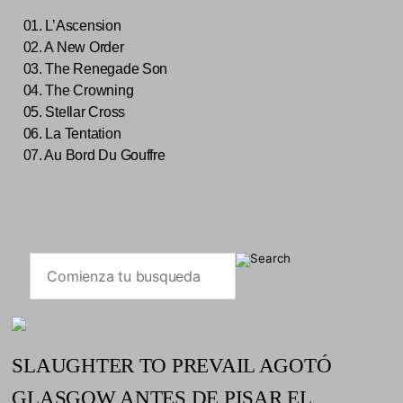
01. L’Ascension
02. A New Order
03. The Renegade Son
04. The Crowning
05. Stellar Cross
06. La Tentation
07. Au Bord Du Gouffre
SLAUGHTER TO PREVAIL AGOTÓ
GLASGOW ANTES DE PISAR EL