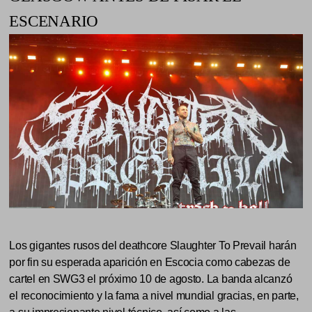
ESCENARIO
Los gigantes rusos del deathcore Slaughter To Prevail harán
por fin su esperada aparición en Escocia como cabezas de
cartel en SWG3 el próximo 10 de agosto. La banda alcanzó
el reconocimiento y la fama a nivel mundial gracias, en parte,