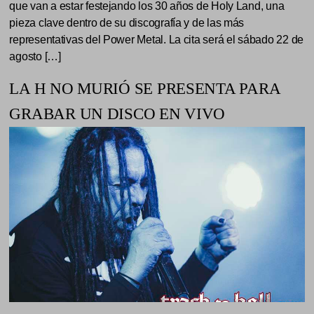
que van a estar festejando los 30 años de Holy Land, una
pieza clave dentro de su discografía y de las más
representativas del Power Metal. La cita será el sábado 22 de
agosto […]
LA H NO MURIÓ SE PRESENTA PARA
GRABAR UN DISCO EN VIVO