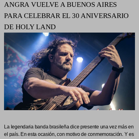
ANGRA VUELVE A BUENOS AIRES
PARA CELEBRAR EL 30 ANIVERSARIO
DE HOLY LAND
La legendaria banda brasileña dice presente una vez más en
el país. En esta ocasión, con motivo de conmemoración. Y es