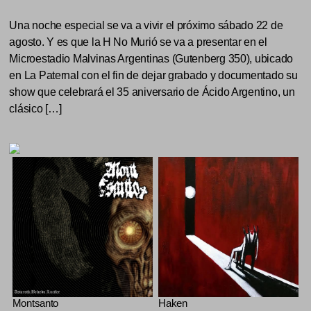
Una noche especial se va a vivir el próximo sábado 22 de
agosto. Y es que la H No Murió se va a presentar en el
Microestadio Malvinas Argentinas (Gutenberg 350), ubicado
en La Paternal con el fin de dejar grabado y documentado su
show que celebrará el 35 aniversario de Ácido Argentino, un
clásico […]
Montsanto
Haken