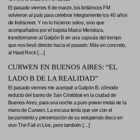
El pasado viernes 6 de marzo, los británicos FM
volvieron al país para celebrar íntegramente los 40 años
de Indiscreet. Y no lo hicieron solos, sino que
acompañados por el bajista Marco Mendoza,
transformaron al Galpón B en una capsula del tiempo
que nos llevó directo hacia el pasado. Más en concreto,
al Hard Rock […]
CURWEN EN BUENOS AIRES: “EL
LADO B DE LA REALIDAD”
El pasado viernes me acerqué a Galpón B, cómodo
reducto del barrio de San Cristóbal en la ciudad de
Buenos Aires, para una noche a puro power metal de la
mano de Curwen. La excusa tenía que ver con el
lanzamiento y presentación de su estupendo disco en
vivo The Fall in Live, pero también […]