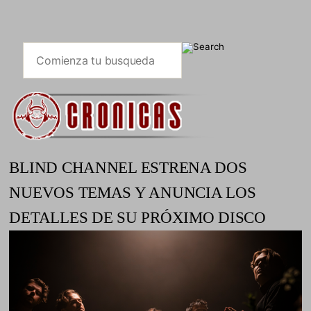
BLIND CHANNEL ESTRENA DOS
NUEVOS TEMAS Y ANUNCIA LOS
DETALLES DE SU PRÓXIMO DISCO