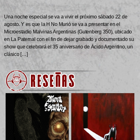
Una noche especial se va a vivir el próximo sábado 22 de
agosto. Y es que la H No Murió se va a presentar en el
Microestadio Malvinas Argentinas (Gutenberg 350), ubicado
en La Paternal con el fin de dejar grabado y documentado su
show que celebrará el 35 aniversario de Ácido Argentino, un
clásico […]