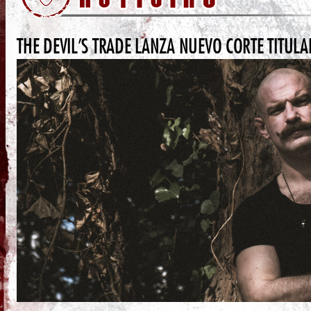
THE DEVIL’S TRADE LANZA NUEVO CORTE TITU