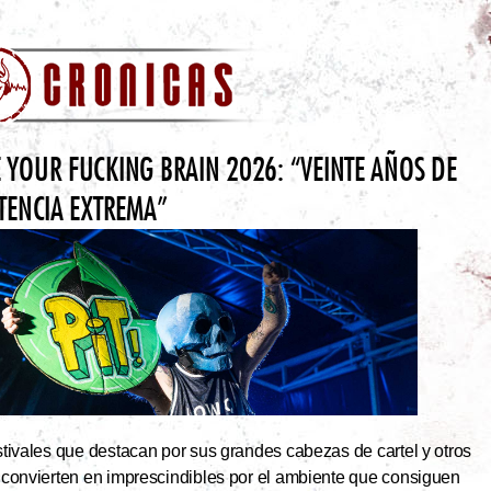
 YOUR FUCKING BRAIN 2026: “VEINTE AÑOS DE
STENCIA EXTREMA”
tivales que destacan por sus grandes cabezas de cartel y otros
 convierten en imprescindibles por el ambiente que consiguen