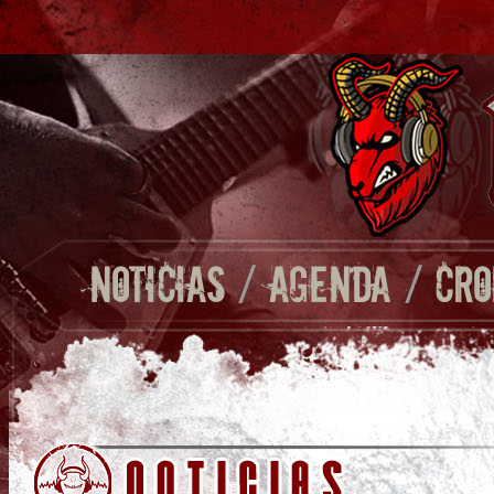
NOTICIAS
/
AGENDA
/
CRO