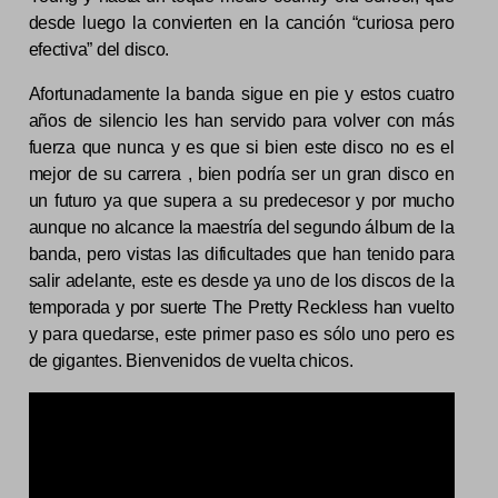
desde luego la convierten en la canción “curiosa pero
efectiva” del disco.
Afortunadamente la banda sigue en pie y estos cuatro
años de silencio les han servido para volver con más
fuerza que nunca y es que si bien este disco no es el
mejor de su carrera , bien podría ser un gran disco en
un futuro ya que supera a su predecesor y por mucho
aunque no alcance la maestría del segundo álbum de la
banda, pero vistas las dificultades que han tenido para
salir adelante, este es desde ya uno de los discos de la
temporada y por suerte The Pretty Reckless han vuelto
y para quedarse, este primer paso es sólo uno pero es
de gigantes. Bienvenidos de vuelta chicos.