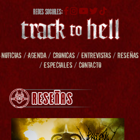
REDES SOCIALES:
NOTICIAS
/
AGENDA
/
CRONICAS
/
ENTREVISTAS
/
RESEÑAS
/
ESPECIALES
/
CONTACTO