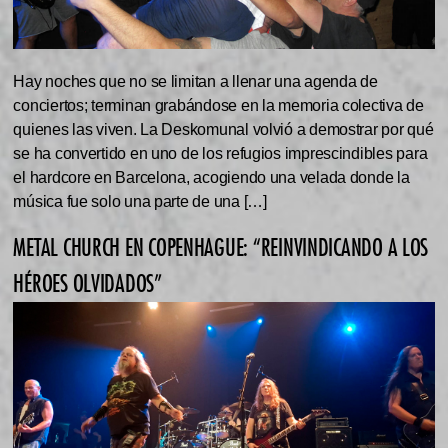
Hay noches que no se limitan a llenar una agenda de
conciertos; terminan grabándose en la memoria colectiva de
quienes las viven. La Deskomunal volvió a demostrar por qué
se ha convertido en uno de los refugios imprescindibles para
el hardcore en Barcelona, acogiendo una velada donde la
música fue solo una parte de una […]
METAL CHURCH EN COPENHAGUE: “REINVINDICANDO A LOS
HÉROES OLVIDADOS”