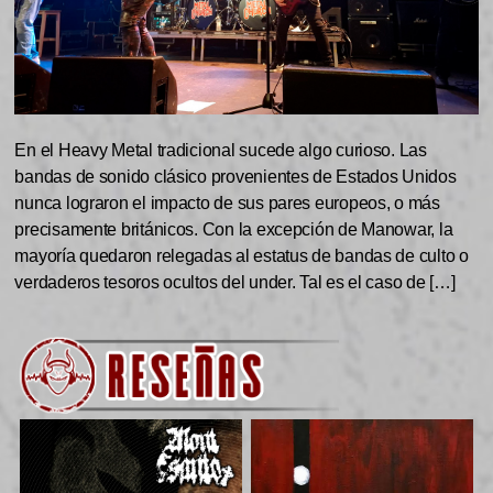
En el Heavy Metal tradicional sucede algo curioso. Las
bandas de sonido clásico provenientes de Estados Unidos
nunca lograron el impacto de sus pares europeos, o más
precisamente británicos. Con la excepción de Manowar, la
mayoría quedaron relegadas al estatus de bandas de culto o
verdaderos tesoros ocultos del under. Tal es el caso de […]