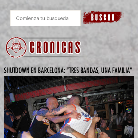
SHUTDOWN EN BARCELONA: “TRES BANDAS, UNA FAMILIA”