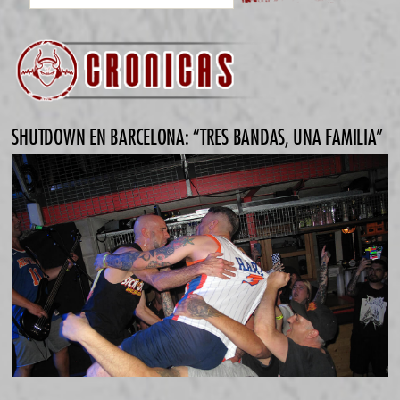
SHUTDOWN EN BARCELONA: “TRES BANDAS, UNA FAMILIA”