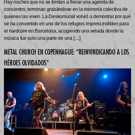
Hay noches que no se limitan a llenar una agenda de
conciertos; terminan grabándose en la memoria colectiva de
quienes las viven. La Deskomunal volvió a demostrar por qué
se ha convertido en uno de los refugios imprescindibles para
el hardcore en Barcelona, acogiendo una velada donde la
música fue solo una parte de una […]
METAL CHURCH EN COPENHAGUE: “REINVINDICANDO A LOS
HÉROES OLVIDADOS”