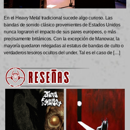
En el Heavy Metal tradicional sucede algo curioso. Las
bandas de sonido clásico provenientes de Estados Unidos
nunca lograron el impacto de sus pares europeos, o más
precisamente británicos. Con la excepción de Manowar, la
mayoría quedaron relegadas al estatus de bandas de culto o
verdaderos tesoros ocultos del under. Tal es el caso de […]