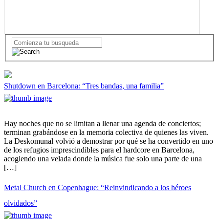
Shutdown en Barcelona: “Tres bandas, una familia”
Hay noches que no se limitan a llenar una agenda de conciertos;
terminan grabándose en la memoria colectiva de quienes las viven.
La Deskomunal volvió a demostrar por qué se ha convertido en uno
de los refugios imprescindibles para el hardcore en Barcelona,
acogiendo una velada donde la música fue solo una parte de una
[…]
Metal Church en Copenhague: “Reinvindicando a los héroes
olvidados”