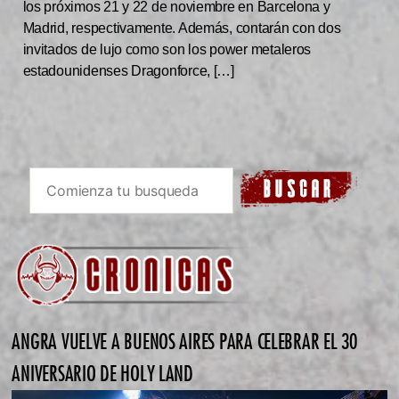
los próximos 21 y 22 de noviembre en Barcelona y
Madrid, respectivamente. Además, contarán con dos
invitados de lujo como son los power metaleros
estadounidenses Dragonforce, […]
ANGRA VUELVE A BUENOS AIRES PARA CELEBRAR EL 30
ANIVERSARIO DE HOLY LAND