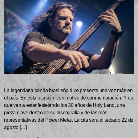
La legendaria banda brasileña dice presente una vez más en
el país. En esta ocasión, con motivo de conmemoración. Y es
que van a estar festejando los 30 años de Holy Land, una
pieza clave dentro de su discografía y de las más
representativas del Power Metal. La cita será el sábado 22 de
agosto […]