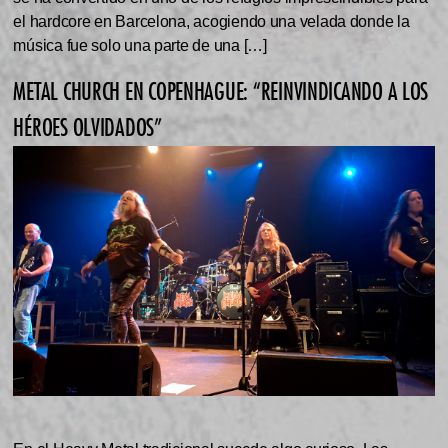
el hardcore en Barcelona, acogiendo una velada donde la
música fue solo una parte de una […]
METAL CHURCH EN COPENHAGUE: “REINVINDICANDO A LOS
HÉROES OLVIDADOS”