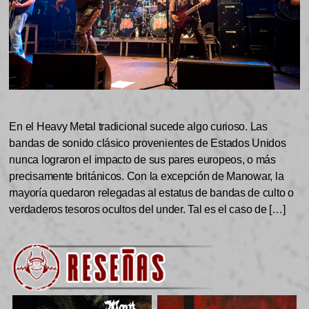
En el Heavy Metal tradicional sucede algo curioso. Las
bandas de sonido clásico provenientes de Estados Unidos
nunca lograron el impacto de sus pares europeos, o más
precisamente británicos. Con la excepción de Manowar, la
mayoría quedaron relegadas al estatus de bandas de culto o
verdaderos tesoros ocultos del under. Tal es el caso de […]