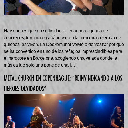
Hay noches que no se limitan a llenar una agenda de
conciertos; terminan grabándose en la memoria colectiva de
quienes las viven. La Deskomunal volvió a demostrar por qué
se ha convertido en uno de los refugios imprescindibles para
el hardcore en Barcelona, acogiendo una velada donde la
música fue solo una parte de una […]
METAL CHURCH EN COPENHAGUE: “REINVINDICANDO A LOS
HÉROES OLVIDADOS”