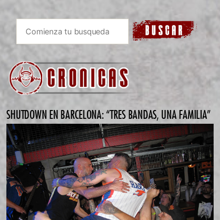
SHUTDOWN EN BARCELONA: “TRES BANDAS, UNA FAMILIA”