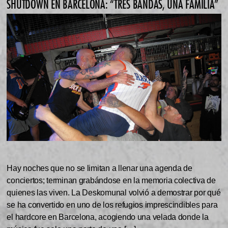
SHUTDOWN EN BARCELONA: “TRES BANDAS, UNA FAMILIA”
Hay noches que no se limitan a llenar una agenda de
conciertos; terminan grabándose en la memoria colectiva de
quienes las viven. La Deskomunal volvió a demostrar por qué
se ha convertido en uno de los refugios imprescindibles para
el hardcore en Barcelona, acogiendo una velada donde la