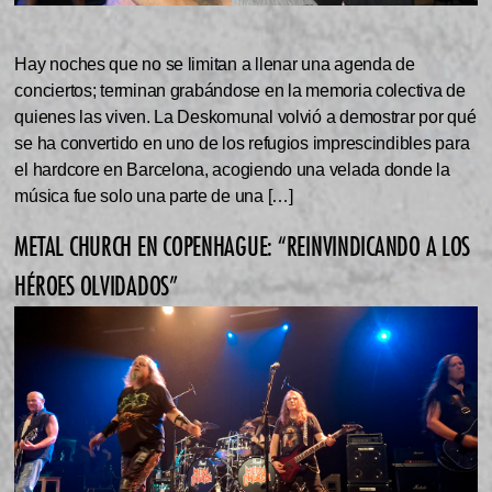
Hay noches que no se limitan a llenar una agenda de
conciertos; terminan grabándose en la memoria colectiva de
quienes las viven. La Deskomunal volvió a demostrar por qué
se ha convertido en uno de los refugios imprescindibles para
el hardcore en Barcelona, acogiendo una velada donde la
música fue solo una parte de una […]
METAL CHURCH EN COPENHAGUE: “REINVINDICANDO A LOS
HÉROES OLVIDADOS”