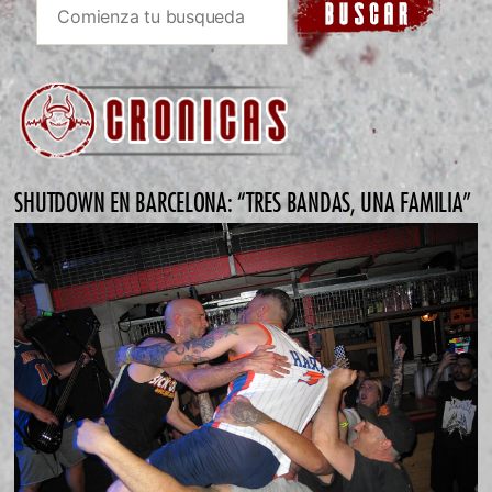
SHUTDOWN EN BARCELONA: “TRES BANDAS, UNA FAMILIA”