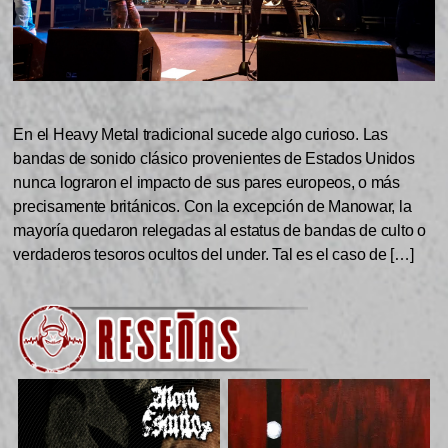
En el Heavy Metal tradicional sucede algo curioso. Las
bandas de sonido clásico provenientes de Estados Unidos
nunca lograron el impacto de sus pares europeos, o más
precisamente británicos. Con la excepción de Manowar, la
mayoría quedaron relegadas al estatus de bandas de culto o
verdaderos tesoros ocultos del under. Tal es el caso de […]