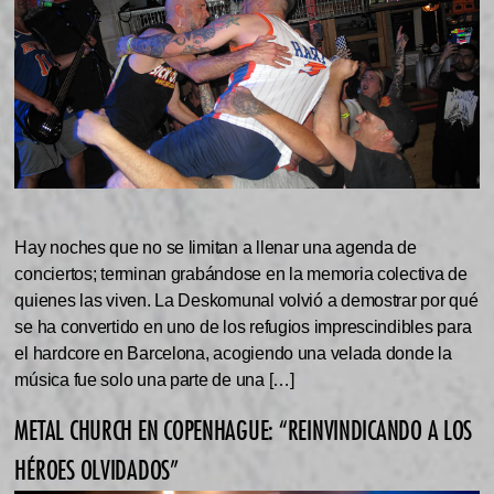
Hay noches que no se limitan a llenar una agenda de
conciertos; terminan grabándose en la memoria colectiva de
quienes las viven. La Deskomunal volvió a demostrar por qué
se ha convertido en uno de los refugios imprescindibles para
el hardcore en Barcelona, acogiendo una velada donde la
música fue solo una parte de una […]
METAL CHURCH EN COPENHAGUE: “REINVINDICANDO A LOS
HÉROES OLVIDADOS”