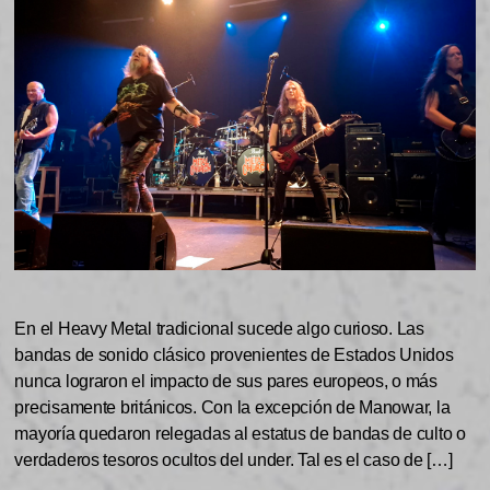
En el Heavy Metal tradicional sucede algo curioso. Las
bandas de sonido clásico provenientes de Estados Unidos
nunca lograron el impacto de sus pares europeos, o más
precisamente británicos. Con la excepción de Manowar, la
mayoría quedaron relegadas al estatus de bandas de culto o
verdaderos tesoros ocultos del under. Tal es el caso de […]