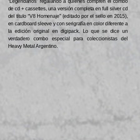
“Legendarios” regalando a quienes compren el combo
de cd + cassettes, una versión completa en full silver cd
del título “V8 Homenaje” (editado por el sello en 2015),
en cardboard sleeve y con serigrafía en color diferente a
la edición original en digipack. Lo que se dice un
verdadero combo especial para coleccionistas del
Heavy Metal Argentino.