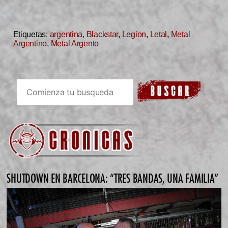
Etiquetas:
argentina
,
Blackstar
,
Legion
,
Letal
,
Metal
Argentino
,
Metal Argento
SHUTDOWN EN BARCELONA: “TRES BANDAS, UNA FAMILIA”