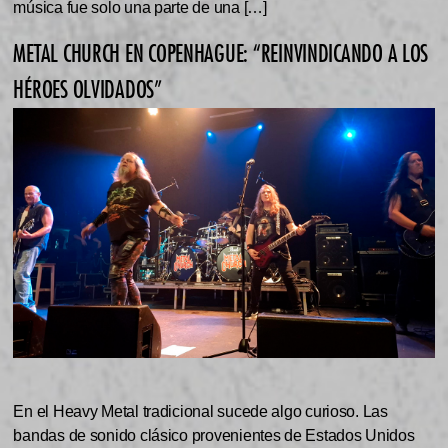
música fue solo una parte de una […]
METAL CHURCH EN COPENHAGUE: “REINVINDICANDO A LOS
HÉROES OLVIDADOS”
En el Heavy Metal tradicional sucede algo curioso. Las
bandas de sonido clásico provenientes de Estados Unidos