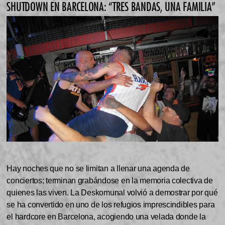
SHUTDOWN EN BARCELONA: “TRES BANDAS, UNA FAMILIA”
Hay noches que no se limitan a llenar una agenda de
conciertos; terminan grabándose en la memoria colectiva de
quienes las viven. La Deskomunal volvió a demostrar por qué
se ha convertido en uno de los refugios imprescindibles para
el hardcore en Barcelona, acogiendo una velada donde la