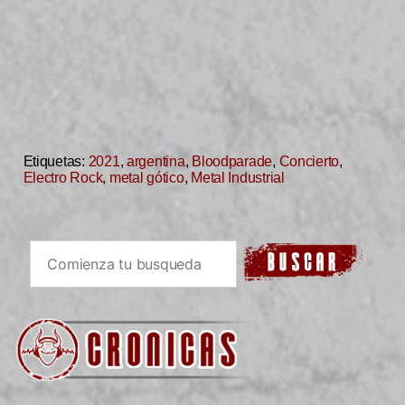
Etiquetas:
2021
,
argentina
,
Bloodparade
,
Concierto
,
Electro Rock
,
metal gótico
,
Metal Industrial