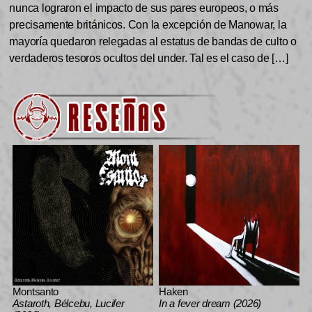
nunca lograron el impacto de sus pares europeos, o más
precisamente británicos. Con la excepción de Manowar, la
mayoría quedaron relegadas al estatus de bandas de culto o
verdaderos tesoros ocultos del under. Tal es el caso de […]
Montsanto
Haken
Astaroth, Bélcebu, Lucifer
In a fever dream (2026)