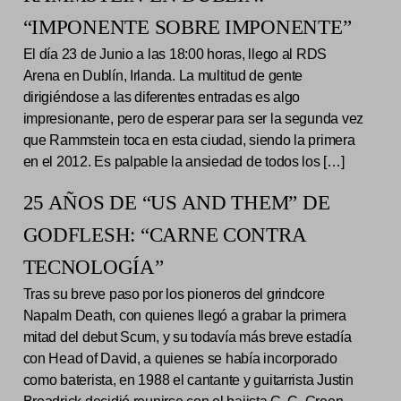
“IMPONENTE SOBRE IMPONENTE”
El día 23 de Junio a las 18:00 horas, llego al RDS
Arena en Dublín, Irlanda. La multitud de gente
dirigiéndose a las diferentes entradas es algo
impresionante, pero de esperar para ser la segunda vez
que Rammstein toca en esta ciudad, siendo la primera
en el 2012. Es palpable la ansiedad de todos los […]
25 AÑOS DE “US AND THEM” DE
GODFLESH: “CARNE CONTRA
TECNOLOGÍA”
Tras su breve paso por los pioneros del grindcore
Napalm Death, con quienes llegó a grabar la primera
mitad del debut Scum, y su todavía más breve estadía
con Head of David, a quienes se había incorporado
como baterista, en 1988 el cantante y guitarrista Justin