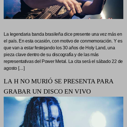
La legendaria banda brasileña dice presente una vez más en
el país. En esta ocasión, con motivo de conmemoración. Y es
que van a estar festejando los 30 años de Holy Land, una
pieza clave dentro de su discografía y de las más
representativas del Power Metal. La cita será el sábado 22 de
agosto […]
LA H NO MURIÓ SE PRESENTA PARA
GRABAR UN DISCO EN VIVO