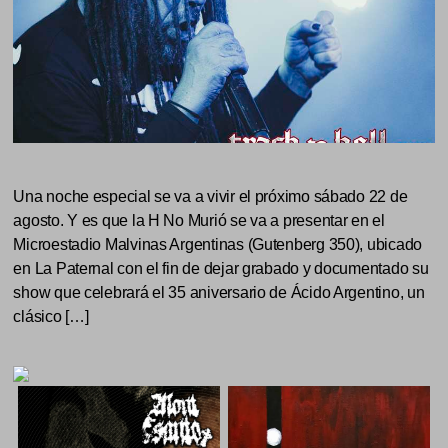
Una noche especial se va a vivir el próximo sábado 22 de
agosto. Y es que la H No Murió se va a presentar en el
Microestadio Malvinas Argentinas (Gutenberg 350), ubicado
en La Paternal con el fin de dejar grabado y documentado su
show que celebrará el 35 aniversario de Ácido Argentino, un
clásico […]