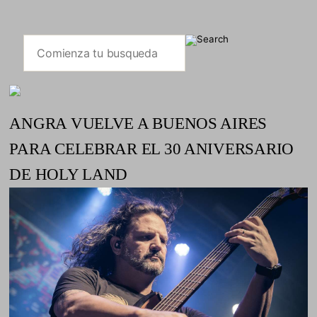
ANGRA VUELVE A BUENOS AIRES
PARA CELEBRAR EL 30 ANIVERSARIO
DE HOLY LAND