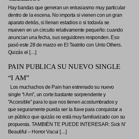
Hay bandas que generan un entusiasmo muy particular
dentro de la escena. No importa si vienen con un gran
aparato detrás, si llenan estadios o si todavía se
mueven en un circuito relativamente pequeño: cuando
anuncian una fecha, sus seguidores responden. Eso
pasó este 28 de marzo en El Teatrito con Unto Others.
Quizás el […]
PAIN PUBLICA SU NUEVO SINGLE
“I AM”
Los muchachos de Pain han estrenado su nuevo
single “I Am”, un corte bastante sorprendente y
“Accesible” para lo que nos tienen acostumbrados y
que seguramente pueda ser la llave para conquistar a
un público que quizás no está muy familiarizado con su
propuesta. TAMBIÉN TE PUEDE INTERESAR: Sick N’
Beautiful – Horror Vacui […]