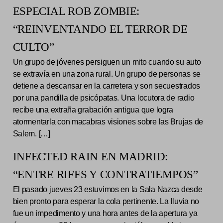
ESPECIAL ROB ZOMBIE:
“REINVENTANDO EL TERROR DE
CULTO”
Un grupo de jóvenes persiguen un mito cuando su auto
se extravía en una zona rural. Un grupo de personas se
detiene a descansar en la carretera y son secuestrados
por una pandilla de psicópatas. Una locutora de radio
recibe una extraña grabación antigua que logra
atormentarla con macabras visiones sobre las Brujas de
Salem. […]
INFECTED RAIN EN MADRID:
“ENTRE RIFFS Y CONTRATIEMPOS”
El pasado jueves 23 estuvimos en la Sala Nazca desde
bien pronto para esperar la cola pertinente. La lluvia no
fue un impedimento y una hora antes de la apertura ya