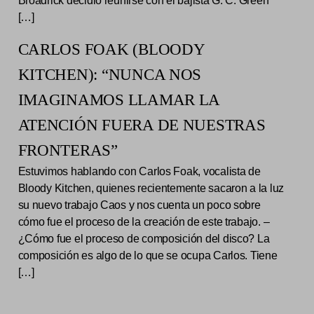
Broadrick decidió reunirse con el bajista G. C. Green
[…]
CARLOS FOAK (BLOODY
KITCHEN): “NUNCA NOS
IMAGINAMOS LLAMAR LA
ATENCIÓN FUERA DE NUESTRAS
FRONTERAS”
Estuvimos hablando con Carlos Foak, vocalista de
Bloody Kitchen, quienes recientemente sacaron a la luz
su nuevo trabajo Caos y nos cuenta un poco sobre
cómo fue el proceso de la creación de este trabajo. –
¿Cómo fue el proceso de composición del disco? La
composición es algo de lo que se ocupa Carlos. Tiene
[…]