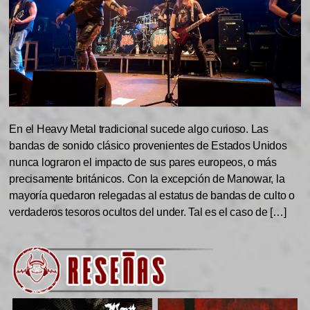
En el Heavy Metal tradicional sucede algo curioso. Las
bandas de sonido clásico provenientes de Estados Unidos
nunca lograron el impacto de sus pares europeos, o más
precisamente británicos. Con la excepción de Manowar, la
mayoría quedaron relegadas al estatus de bandas de culto o
verdaderos tesoros ocultos del under. Tal es el caso de […]