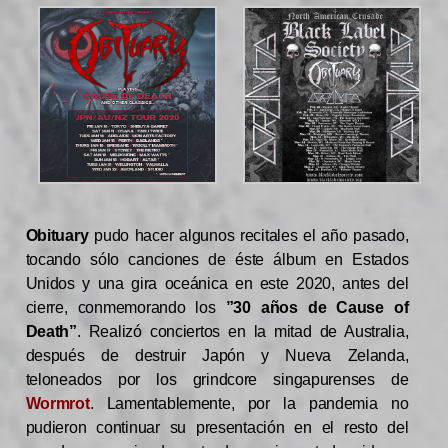
Obituary
pudo hacer algunos recitales el año pasado,
tocando sólo canciones de éste álbum en Estados
Unidos y una gira oceánica en este 2020, antes del
cierre, conmemorando los
”30 años de Cause of
Death”
. Realizó conciertos en la mitad de Australia,
después de destruir Japón y Nueva Zelanda,
teloneados por los grindcore singapurenses de
Wormrot
. Lamentablemente, por la pandemia no
pudieron continuar su presentación en el resto del