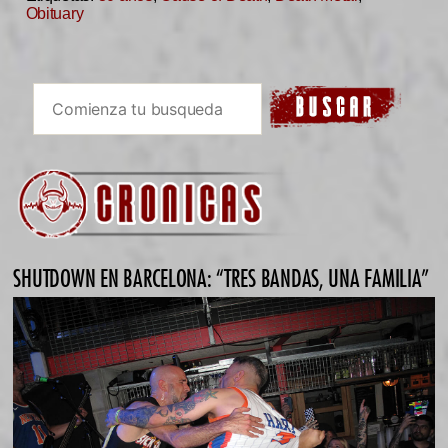
Obituary
SHUTDOWN EN BARCELONA: “TRES BANDAS, UNA FAMILIA”