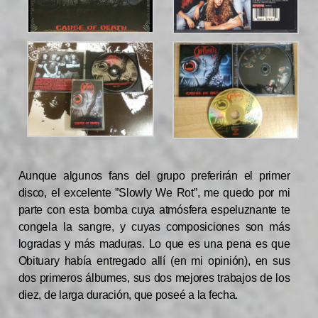
Aunque algunos fans del grupo preferirán el primer
disco, el excelente ”Slowly We Rot”, me quedo por mi
parte con esta bomba cuya atmósfera espeluznante te
congela la sangre, y cuyas composiciones son más
logradas y más maduras. Lo que es una pena es que
Obituary había entregado allí (en mi opinión), en sus
dos primeros álbumes, sus dos mejores trabajos de los
diez, de larga duración, que poseé a la fecha.