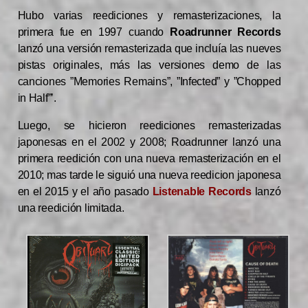
Hubo varias reediciones y remasterizaciones, la
primera fue en 1997 cuando
Roadrunner Records
lanzó una versión remasterizada que incluía las nueves
pistas originales, más las versiones demo de las
canciones ”Memories Remains”, ”Infected” y ”Chopped
in Half”’.
Luego, se hicieron reediciones remasterizadas
japonesas en el 2002 y 2008; Roadrunner lanzó una
primera reedición con una nueva remasterización en el
2010; mas tarde le siguió una nueva reedicion japonesa
en el 2015 y el año pasado
Listenable Records
lanzó
una reedición limitada.