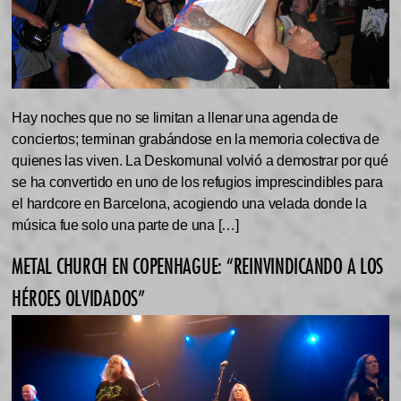
Hay noches que no se limitan a llenar una agenda de
conciertos; terminan grabándose en la memoria colectiva de
quienes las viven. La Deskomunal volvió a demostrar por qué
se ha convertido en uno de los refugios imprescindibles para
el hardcore en Barcelona, acogiendo una velada donde la
música fue solo una parte de una […]
METAL CHURCH EN COPENHAGUE: “REINVINDICANDO A LOS
HÉROES OLVIDADOS”