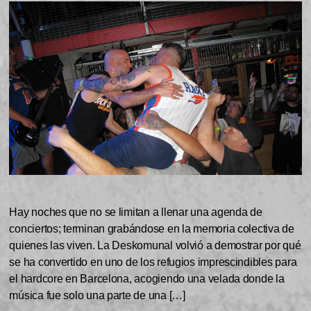
Hay noches que no se limitan a llenar una agenda de
conciertos; terminan grabándose en la memoria colectiva de
quienes las viven. La Deskomunal volvió a demostrar por qué
se ha convertido en uno de los refugios imprescindibles para
el hardcore en Barcelona, acogiendo una velada donde la
música fue solo una parte de una […]