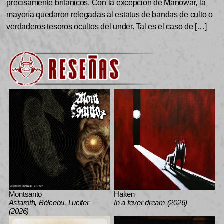
precisamente británicos. Con la excepción de Manowar, la
mayoría quedaron relegadas al estatus de bandas de culto o
verdaderos tesoros ocultos del under. Tal es el caso de […]
Montsanto
Haken
Astaroth, Bélcebu, Lucifer
In a fever dream (2026)
(2026)