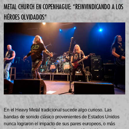
METAL CHURCH EN COPENHAGUE: “REINVINDICANDO A LOS
HÉROES OLVIDADOS”
En el Heavy Metal tradicional sucede algo curioso. Las
bandas de sonido clásico provenientes de Estados Unidos
nunca lograron el impacto de sus pares europeos, o más